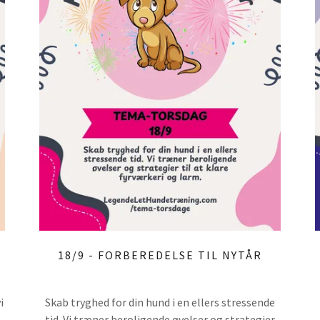
18/9 - FORBEREDELSE TIL NYTÅR
i
Skab tryghed for din hund i en ellers stressende
tid. Vi træner beroligende øvelser og strategier