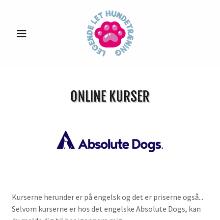
ONLINE KURSER
Kurserne herunder er på engelsk og det er priserne også...
Selvom kurserne er hos det engelske Absolute Dogs, kan