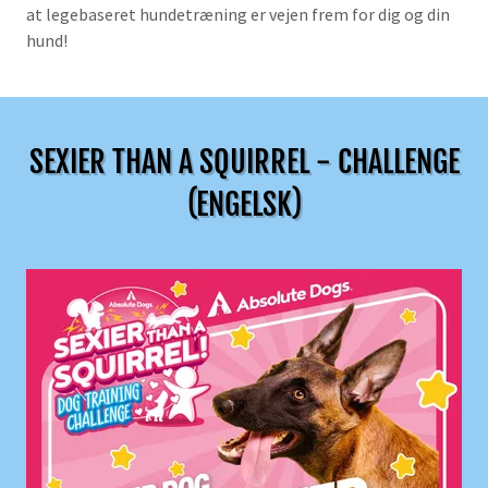
at legebaseret hundetræning er vejen frem for dig og din
hund!
SEXIER THAN A SQUIRREL - CHALLENGE
(ENGELSK)